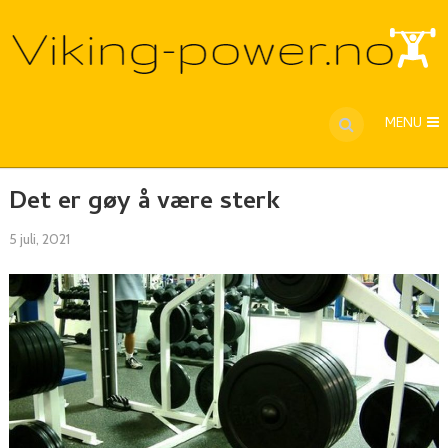
MENU
Det er gøy å være sterk
5 juli, 2021