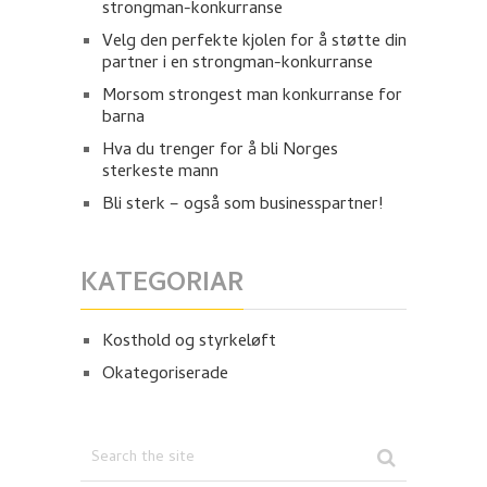
strongman-konkurranse
Velg den perfekte kjolen for å støtte din
partner i en strongman-konkurranse
Morsom strongest man konkurranse for
barna
Hva du trenger for å bli Norges
sterkeste mann
Bli sterk – også som businesspartner!
KATEGORIAR
Kosthold og styrkeløft
Okategoriserade