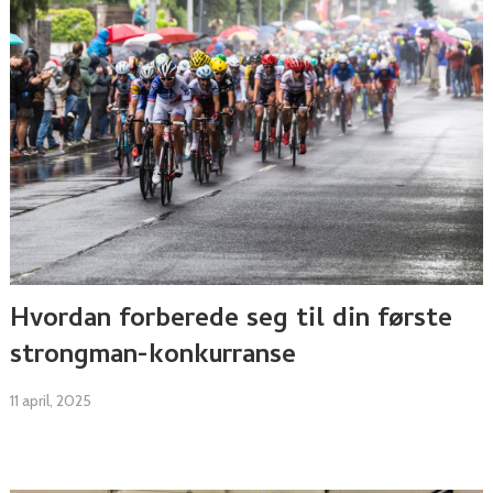
Hvordan forberede seg til din første
strongman-konkurranse
11 april, 2025