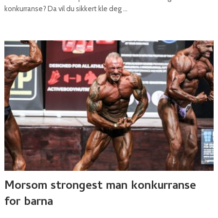
konkurranse? Da vil du sikkert kle deg …
Morsom strongest man konkurranse
for barna