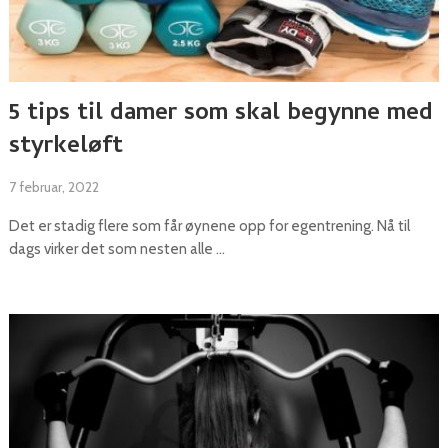
5 tips til damer som skal begynne med
styrkeløft
7 februar, 2022
Det er stadig flere som får øynene opp for egentrening. Nå til
dags virker det som nesten alle …